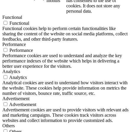
months
has consented to the use of
cookies. It does not store any
personal data.
Functional
Functional
Functional cookies help to perform certain functionalities like
sharing the content of the website on social media platforms, collect
feedbacks, and other third-party features.
Performance
Performance
Performance cookies are used to understand and analyze the key
performance indexes of the website which helps in delivering a
better user experience for the visitors.
Analytics
Analytics
Analytical cookies are used to understand how visitors interact with
the website. These cookies help provide information on metrics the
number of visitors, bounce rate, traffic source, etc.
Advertisement
Advertisement
Advertisement cookies are used to provide visitors with relevant ads
and marketing campaigns. These cookies track visitors across
websites and collect information to provide customized ads.
Others
Others