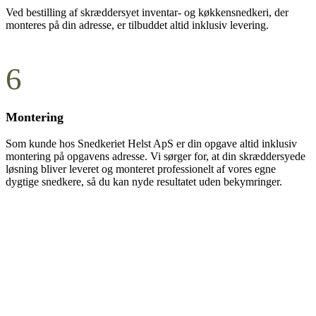
Ved bestilling af skræddersyet inventar- og køkkensnedkeri, der
monteres på din adresse, er tilbuddet altid inklusiv levering.
6
Montering
Som kunde hos Snedkeriet Helst ApS er din opgave altid inklusiv
montering på opgavens adresse. Vi sørger for, at din skræddersyede
løsning bliver leveret og monteret professionelt af vores egne
dygtige snedkere, så du kan nyde resultatet uden bekymringer.