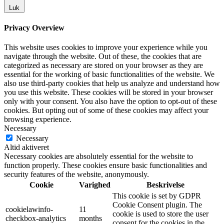
Luk
Privacy Overview
This website uses cookies to improve your experience while you
navigate through the website. Out of these, the cookies that are
categorized as necessary are stored on your browser as they are
essential for the working of basic functionalities of the website. We
also use third-party cookies that help us analyze and understand how
you use this website. These cookies will be stored in your browser
only with your consent. You also have the option to opt-out of these
cookies. But opting out of some of these cookies may affect your
browsing experience.
Necessary
Necessary
Altid aktiveret
Necessary cookies are absolutely essential for the website to
function properly. These cookies ensure basic functionalities and
security features of the website, anonymously.
Cookie
Varighed
Beskrivelse
This cookie is set by GDPR
Cookie Consent plugin. The
cookielawinfo-
11
cookie is used to store the user
checkbox-analytics
months
consent for the cookies in the