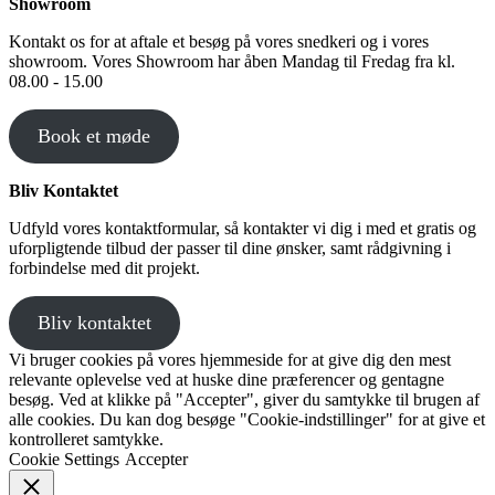
Showroom
Kontakt os for at aftale et besøg på vores snedkeri og i vores
showroom. Vores Showroom har åben Mandag til Fredag fra kl.
08.00 - 15.00
Book et møde
Bliv Kontaktet
Udfyld vores kontaktformular, så kontakter vi dig i med et gratis og
uforpligtende tilbud der passer til dine ønsker, samt rådgivning i
forbindelse med dit projekt.
Bliv kontaktet
Vi bruger cookies på vores hjemmeside for at give dig den mest
relevante oplevelse ved at huske dine præferencer og gentagne
besøg. Ved at klikke på "Accepter", giver du samtykke til brugen af ​​
alle cookies. Du kan dog besøge "Cookie-indstillinger" for at give et
kontrolleret samtykke.
Cookie Settings
Accepter