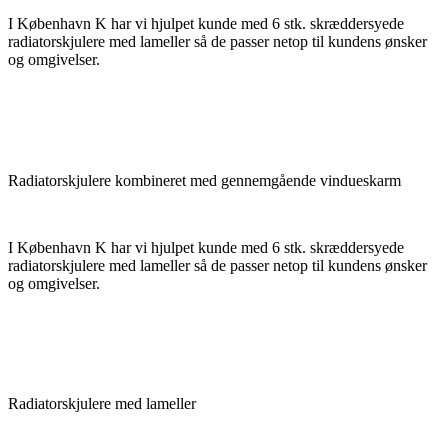
I København K har vi hjulpet kunde med 6 stk. skræddersyede
radiatorskjulere med lameller så de passer netop til kundens ønsker
og omgivelser.
Radiatorskjulere kombineret med gennemgående vindueskarm
I København K har vi hjulpet kunde med 6 stk. skræddersyede
radiatorskjulere med lameller så de passer netop til kundens ønsker
og omgivelser.
Radiatorskjulere med lameller