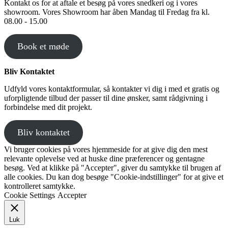
Kontakt os for at aftale et besøg på vores snedkeri og i vores
showroom. Vores Showroom har åben Mandag til Fredag fra kl.
08.00 - 15.00
Book et møde
Bliv Kontaktet
Udfyld vores kontaktformular, så kontakter vi dig i med et gratis og
uforpligtende tilbud der passer til dine ønsker, samt rådgivning i
forbindelse med dit projekt.
Bliv kontaktet
Vi bruger cookies på vores hjemmeside for at give dig den mest
relevante oplevelse ved at huske dine præferencer og gentagne
besøg. Ved at klikke på "Accepter", giver du samtykke til brugen af ​​
alle cookies. Du kan dog besøge "Cookie-indstillinger" for at give et
kontrolleret samtykke.
Cookie Settings
Accepter
Luk