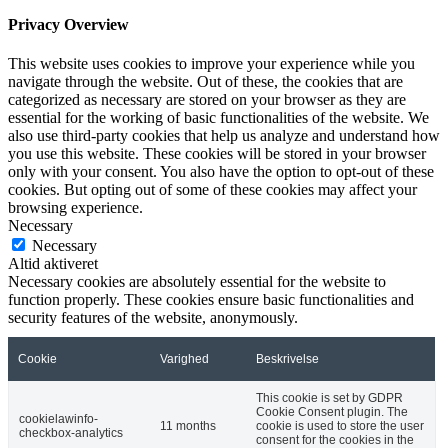
Privacy Overview
This website uses cookies to improve your experience while you
navigate through the website. Out of these, the cookies that are
categorized as necessary are stored on your browser as they are
essential for the working of basic functionalities of the website. We
also use third-party cookies that help us analyze and understand how
you use this website. These cookies will be stored in your browser
only with your consent. You also have the option to opt-out of these
cookies. But opting out of some of these cookies may affect your
browsing experience.
Necessary
Necessary
Altid aktiveret
Necessary cookies are absolutely essential for the website to
function properly. These cookies ensure basic functionalities and
security features of the website, anonymously.
Cookie
Varighed
Beskrivelse
This cookie is set by GDPR
Cookie Consent plugin. The
cookielawinfo-
11 months
cookie is used to store the user
checkbox-analytics
consent for the cookies in the