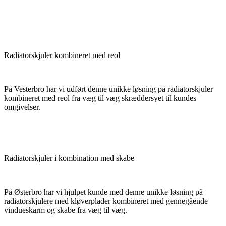
Radiatorskjuler kombineret med reol
På Vesterbro har vi udført denne unikke løsning på radiatorskjuler
kombineret med reol fra væg til væg skræddersyet til kundes
omgivelser.
Radiatorskjuler i kombination med skabe
På Østerbro har vi hjulpet kunde med denne unikke løsning på
radiatorskjulere med kløverplader kombineret med gennegående
vindueskarm og skabe fra væg til væg.