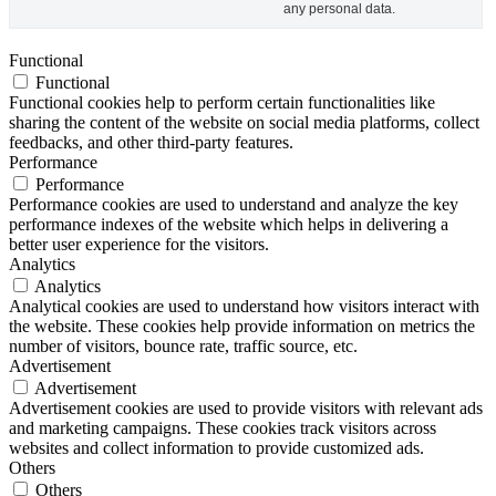
any personal data.
Functional
Functional
Functional cookies help to perform certain functionalities like
sharing the content of the website on social media platforms, collect
feedbacks, and other third-party features.
Performance
Performance
Performance cookies are used to understand and analyze the key
performance indexes of the website which helps in delivering a
better user experience for the visitors.
Analytics
Analytics
Analytical cookies are used to understand how visitors interact with
the website. These cookies help provide information on metrics the
number of visitors, bounce rate, traffic source, etc.
Advertisement
Advertisement
Advertisement cookies are used to provide visitors with relevant ads
and marketing campaigns. These cookies track visitors across
websites and collect information to provide customized ads.
Others
Others