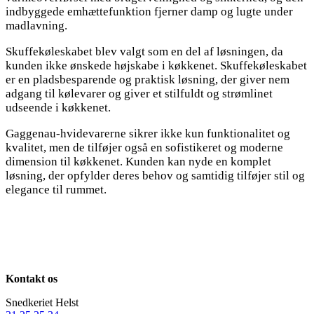
indbyggede emhættefunktion fjerner damp og lugte under
madlavning.
Skuffekøleskabet blev valgt som en del af løsningen, da
kunden ikke ønskede højskabe i køkkenet. Skuffekøleskabet
er en pladsbesparende og praktisk løsning, der giver nem
adgang til kølevarer og giver et stilfuldt og strømlinet
udseende i køkkenet.
Gaggenau-hvidevarerne sikrer ikke kun funktionalitet og
kvalitet, men de tilføjer også en sofistikeret og moderne
dimension til køkkenet. Kunden kan nyde en komplet
løsning, der opfylder deres behov og samtidig tilføjer stil og
elegance til rummet.
Kontakt os
Snedkeriet Helst