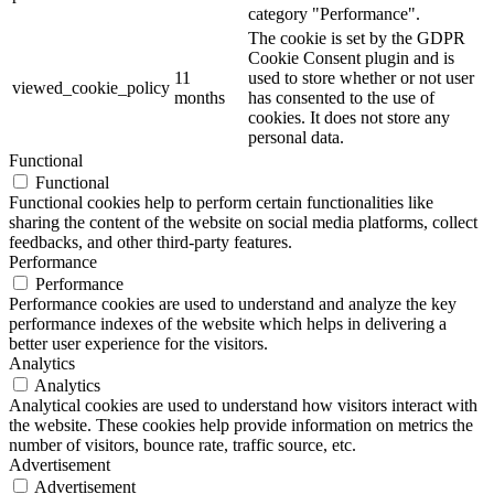
category "Performance".
The cookie is set by the GDPR
Cookie Consent plugin and is
11
used to store whether or not user
viewed_cookie_policy
months
has consented to the use of
cookies. It does not store any
personal data.
Functional
Functional
Functional cookies help to perform certain functionalities like
sharing the content of the website on social media platforms, collect
feedbacks, and other third-party features.
Performance
Performance
Performance cookies are used to understand and analyze the key
performance indexes of the website which helps in delivering a
better user experience for the visitors.
Analytics
Analytics
Analytical cookies are used to understand how visitors interact with
the website. These cookies help provide information on metrics the
number of visitors, bounce rate, traffic source, etc.
Advertisement
Advertisement