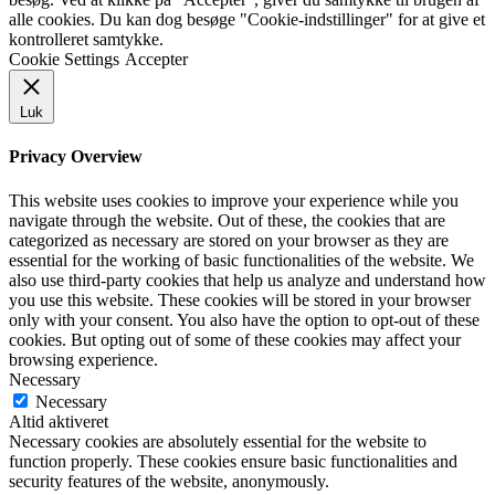
alle cookies. Du kan dog besøge "Cookie-indstillinger" for at give et
kontrolleret samtykke.
Cookie Settings
Accepter
Luk
Privacy Overview
This website uses cookies to improve your experience while you
navigate through the website. Out of these, the cookies that are
categorized as necessary are stored on your browser as they are
essential for the working of basic functionalities of the website. We
also use third-party cookies that help us analyze and understand how
you use this website. These cookies will be stored in your browser
only with your consent. You also have the option to opt-out of these
cookies. But opting out of some of these cookies may affect your
browsing experience.
Necessary
Necessary
Altid aktiveret
Necessary cookies are absolutely essential for the website to
function properly. These cookies ensure basic functionalities and
security features of the website, anonymously.